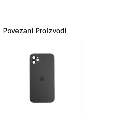
Povezani Proizvodi