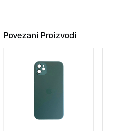
Povezani Proizvodi