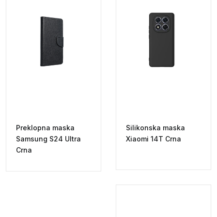
Preklopna maska
Silikonska maska
Samsung S24 Ultra
Xiaomi 14T Crna
Crna