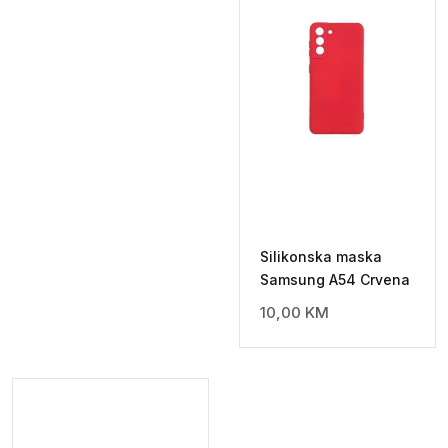
Silikonska maska
Samsung A54 Crvena
10,00
KM