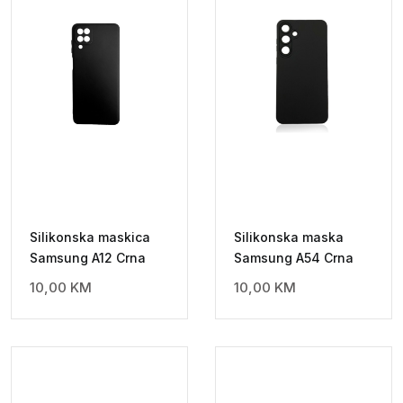
Silikonska maskica
Silikonska maska
Samsung A12 Crna
Samsung A54 Crna
10,00
KM
10,00
KM