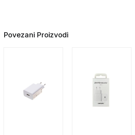
Povezani Proizvodi