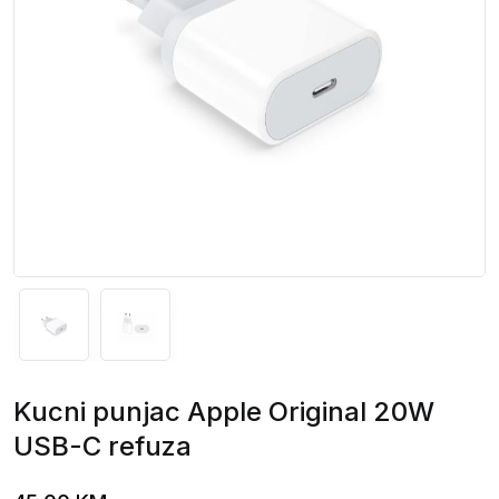
Kucni punjac Apple Original 20W
USB-C refuza