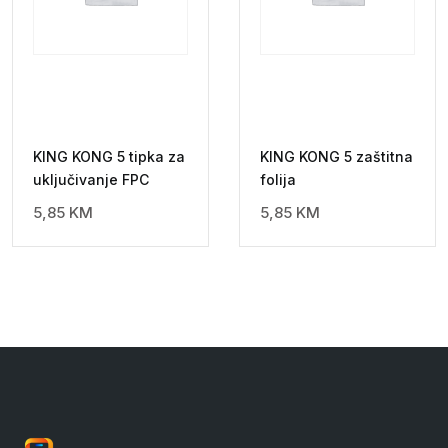
KING KONG 5 tipka za
KING KONG 5 zaštitna
uključivanje FPC
folija
5,85
KM
5,85
KM