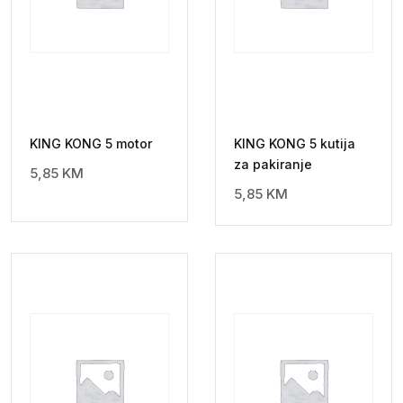
KING KONG 5 motor
KING KONG 5 kutija
za pakiranje
5,85
KM
5,85
KM