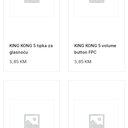
KING KONG 5 tipka za
KING KONG 5 volume
glasnoću
button FPC
5,85
KM
5,85
KM