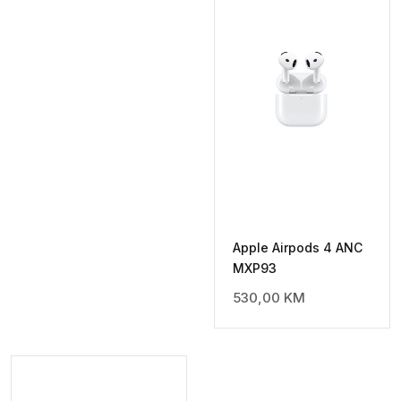
Apple Airpods 4 ANC
MXP93
530,00
KM