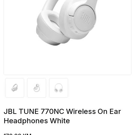
JBL TUNE 770NC Wireless On Ear
Headphones White