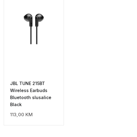
JBL TUNE 215BT
Wireless Earbuds
Bluetooth slusalice
Black
113,00
KM