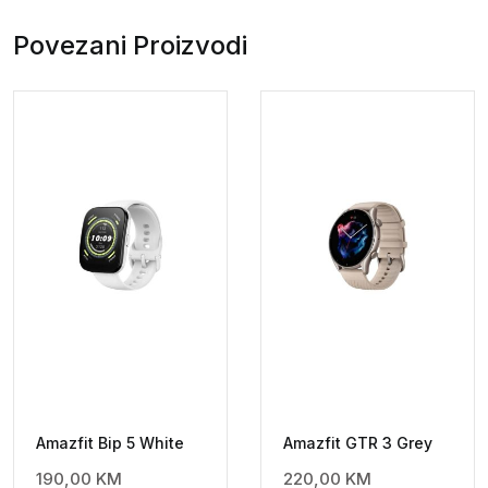
Povezani Proizvodi
Amazfit Bip 5 White
Amazfit GTR 3 Grey
190,00
KM
220,00
KM