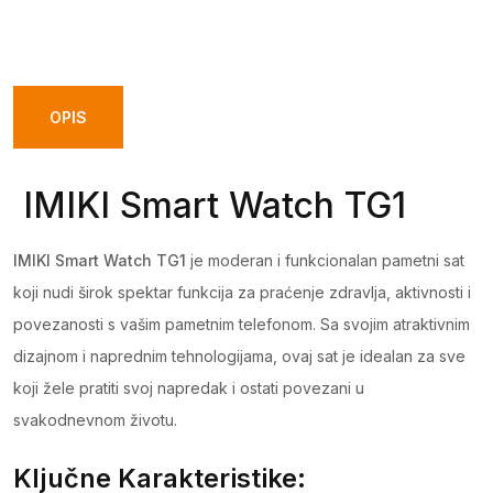
Watch
TG1
quantity
OPIS
IMIKI Smart Watch TG1
IMIKI Smart Watch TG1
je moderan i funkcionalan pametni sat
koji nudi širok spektar funkcija za praćenje zdravlja, aktivnosti i
povezanosti s vašim pametnim telefonom. Sa svojim atraktivnim
dizajnom i naprednim tehnologijama, ovaj sat je idealan za sve
koji žele pratiti svoj napredak i ostati povezani u
svakodnevnom životu.
Ključne Karakteristike: