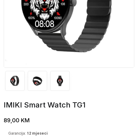
IMIKI Smart Watch TG1
89,00
KM
Garancija:
12 mjeseci