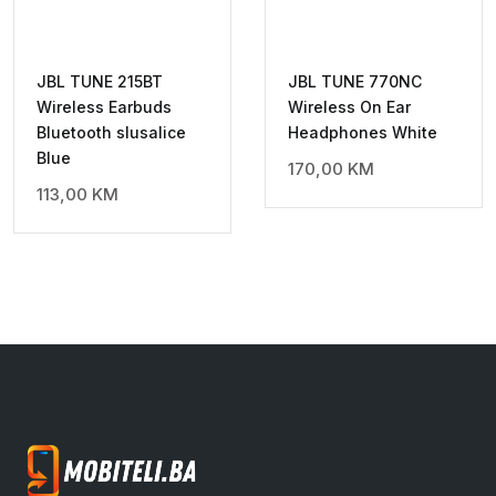
JBL TUNE 215BT
JBL TUNE 770NC
Wireless Earbuds
Wireless On Ear
Bluetooth slusalice
Headphones White
Blue
170,00
KM
113,00
KM