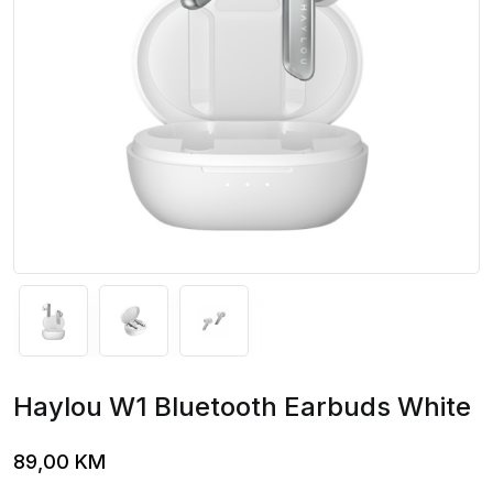
Haylou W1 Bluetooth Earbuds White
89,00
KM