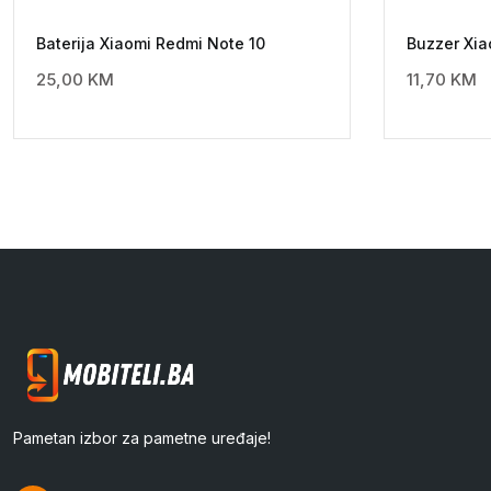
Baterija Xiaomi Redmi Note 10
Buzzer Xia
25,00
KM
11,70
KM
Pametan izbor za pametne uređaje!