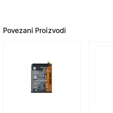
Povezani Proizvodi