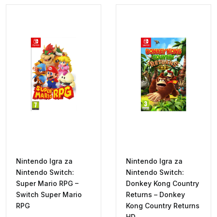
Nintendo Igra za
Nintendo Igra za
Nintendo Switch:
Nintendo Switch:
Super Mario RPG –
Donkey Kong Country
Switch Super Mario
Returns – Donkey
RPG
Kong Country Returns
HD