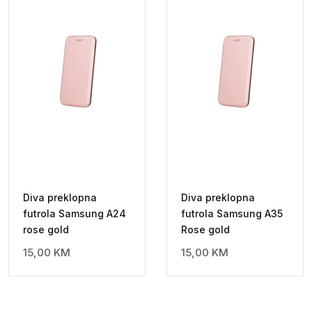
Diva preklopna
Diva preklopna
futrola Samsung A24
futrola Samsung A35
rose gold
Rose gold
15,00
KM
15,00
KM