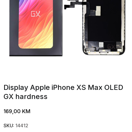
Display Apple iPhone XS Max OLED
GX hardness
169,00
KM
SKU:
14412