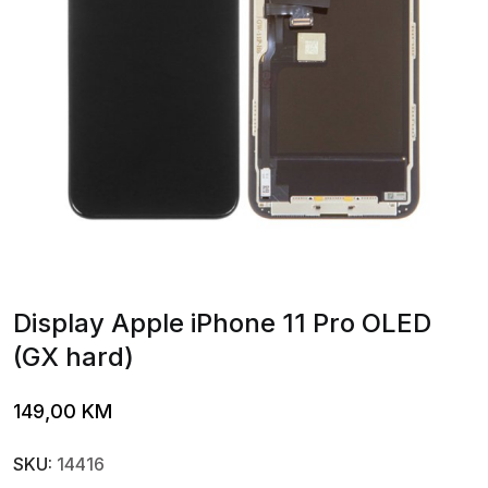
Display Apple iPhone 11 Pro OLED
(GX hard)
149,00
KM
SKU:
14416