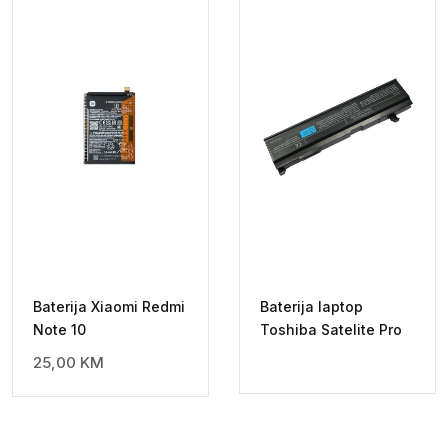
Baterija Xiaomi Redmi
Baterija laptop
Note 10
Toshiba Satelite Pro
25,00
KM