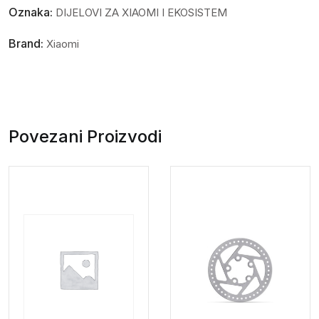
Oznaka:
DIJELOVI ZA XIAOMI I EKOSISTEM
Brand:
Xiaomi
Povezani Proizvodi