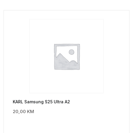
KARL Samsung S25 Ultra A2
20,00
KM