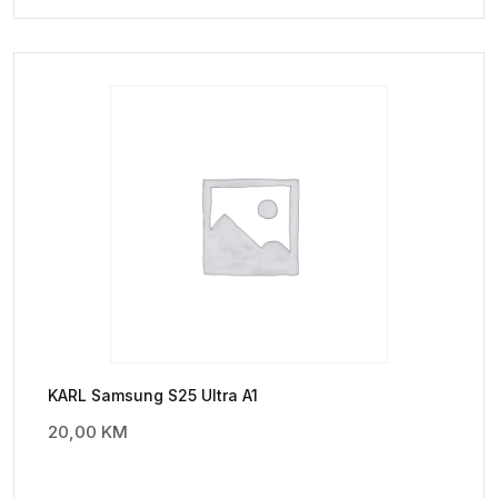
KARL Samsung S25 Ultra A1
20,00
KM