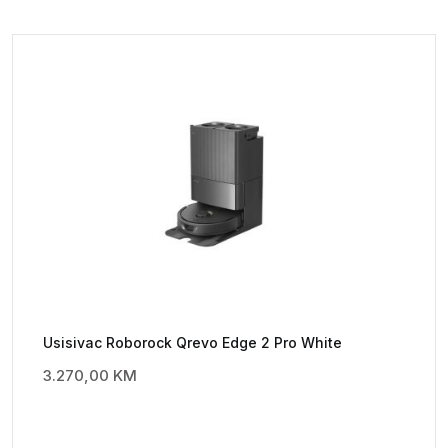
Usisivac Roborock Qrevo Edge 2 Pro White
3.270,00
KM