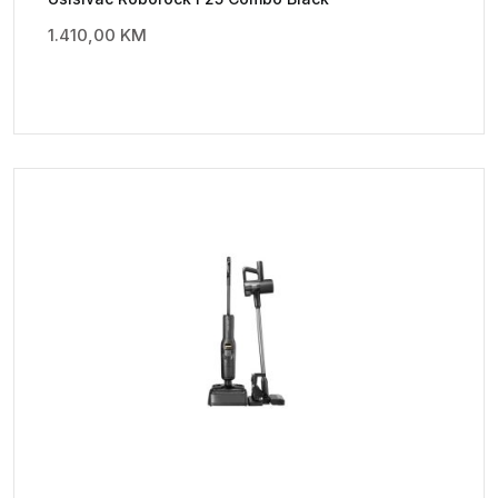
1.410,00
KM