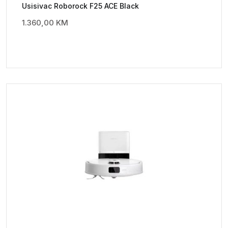
Usisivac Roborock F25 ACE Black
1.360,00
KM