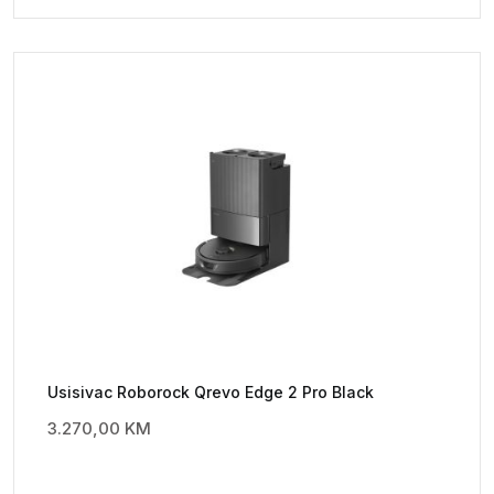
Usisivac Roborock Qrevo Edge 2 Pro Black
3.270,00
KM