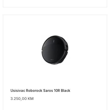
Usisivac Roborock Saros 10R Black
3.250,00
KM