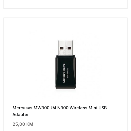
Mercusys MW300UM N300 Wireless Mini USB
Adapter
25,00
KM