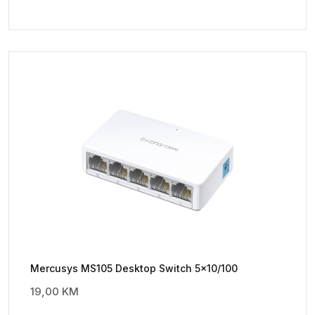
Mercusys MS105 Desktop Switch 5×10/100
19,00
KM