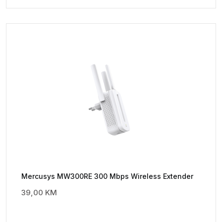
Mercusys MW300RE 300 Mbps Wireless Extender
39,00
KM