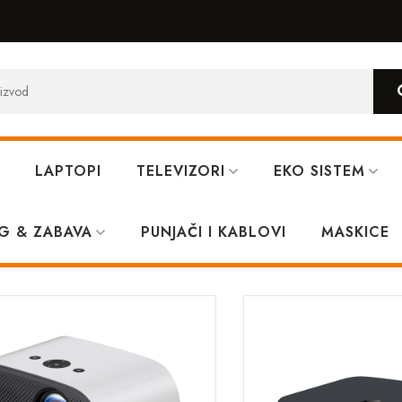
LAPTOPI
TELEVIZORI
EKO SISTEM
G & ZABAVA
PUNJAČI I KABLOVI
MASKICE