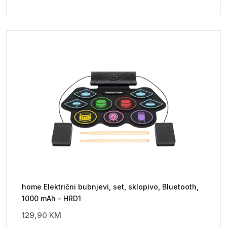
home Električni bubnjevi, set, sklopivo, Bluetooth,
1000 mAh – HRD1
129,90
KM