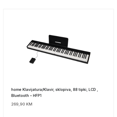
home Klavijatura/Klavir, sklopiva, 88 tipki, LCD ,
Bluetooth – HFP1
269,90
KM