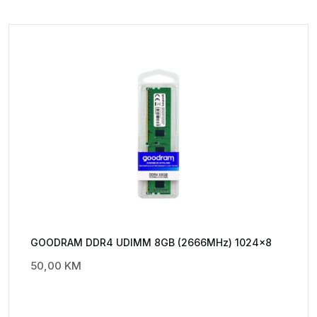
GOODRAM DDR4 UDIMM 8GB (2666MHz) 1024×8
50,00
KM