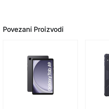
Povezani Proizvodi