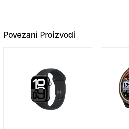
Povezani Proizvodi