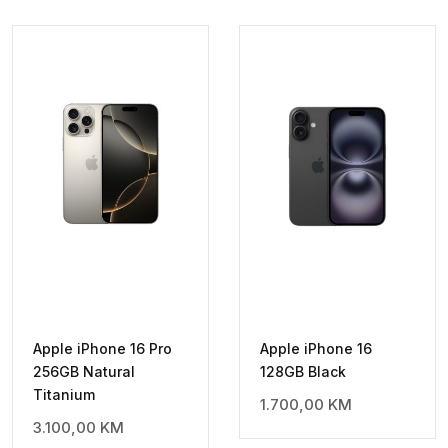
Apple iPhone 16 Pro
Apple iPhone 16
256GB Natural
128GB Black
Titanium
1.700,00
KM
3.100,00
KM