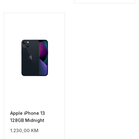
Apple iPhone 13
128GB Midnight
1.230,00
KM