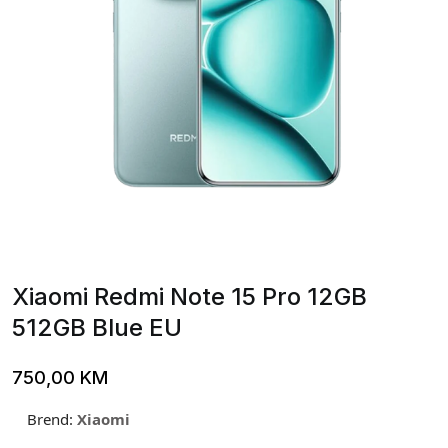
Xiaomi Redmi Note 15 Pro 12GB
512GB Blue EU
750,00
KM
Brend:
Xiaomi