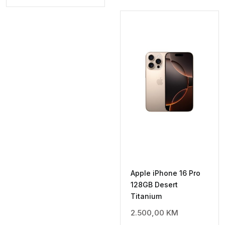
Apple iPhone 16 Pro
128GB Desert
Titanium
2.500,00
KM