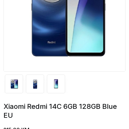
Xiaomi Redmi 14C 6GB 128GB Blue
EU