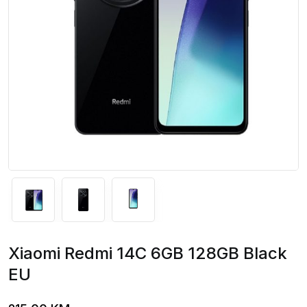
Xiaomi Redmi 14C 6GB 128GB Black
EU