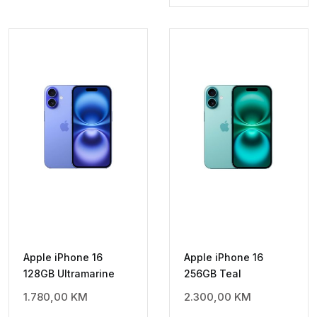
Apple iPhone 16
Apple iPhone 16
128GB Ultramarine
256GB Teal
1.780,00
KM
2.300,00
KM