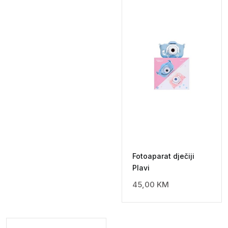
Fotoaparat dječiji
Plavi
45,00
KM