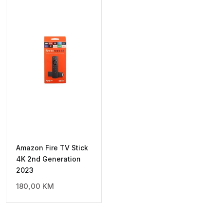
Amazon Fire TV Stick
4K 2nd Generation
2023
180,00
KM