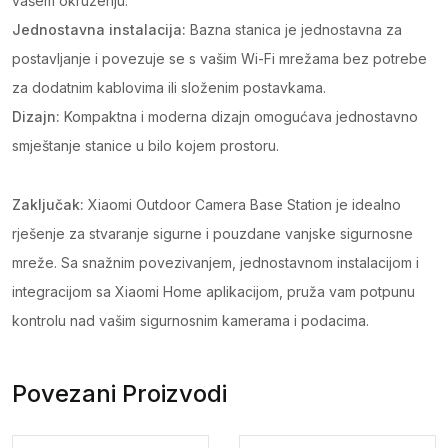
vašem okruženju.
Jednostavna instalacija:
Bazna stanica je jednostavna za
postavljanje i povezuje se s vašim Wi-Fi mrežama bez potrebe
za dodatnim kablovima ili složenim postavkama.
Dizajn:
Kompaktna i moderna dizajn omogućava jednostavno
smještanje stanice u bilo kojem prostoru.
Zaključak:
Xiaomi Outdoor Camera Base Station je idealno
rješenje za stvaranje sigurne i pouzdane vanjske sigurnosne
mreže. Sa snažnim povezivanjem, jednostavnom instalacijom i
integracijom sa Xiaomi Home aplikacijom, pruža vam potpunu
kontrolu nad vašim sigurnosnim kamerama i podacima.
Povezani Proizvodi