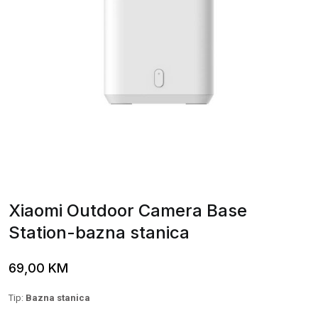
Xiaomi Outdoor Camera Base
Station-bazna stanica
69,00
KM
Tip:
Bazna stanica