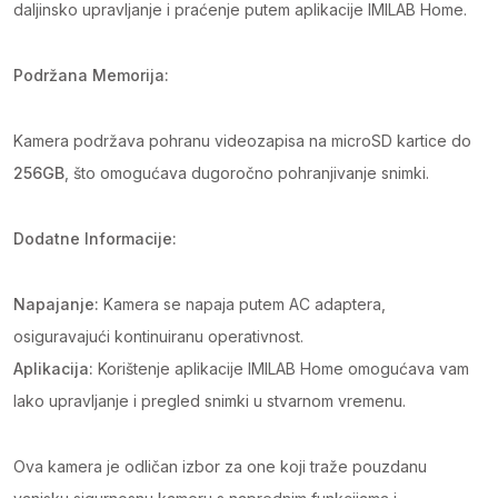
daljinsko upravljanje i praćenje putem aplikacije IMILAB Home.
Podržana Memorija:
Kamera podržava pohranu videozapisa na microSD kartice do
256GB
, što omogućava dugoročno pohranjivanje snimki.
Dodatne Informacije:
Napajanje:
Kamera se napaja putem AC adaptera,
osiguravajući kontinuiranu operativnost.
Aplikacija:
Korištenje aplikacije IMILAB Home omogućava vam
lako upravljanje i pregled snimki u stvarnom vremenu.
Ova kamera je odličan izbor za one koji traže pouzdanu