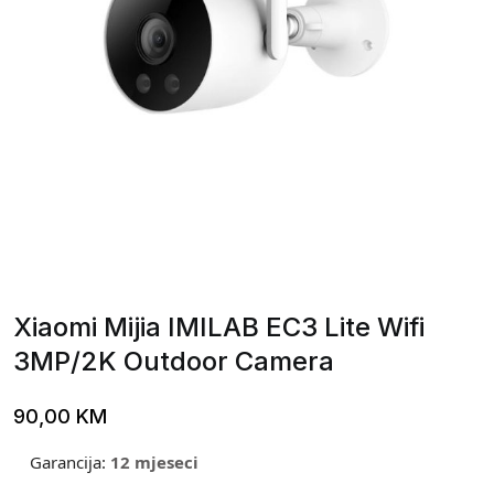
Xiaomi Mijia IMILAB EC3 Lite Wifi
3MP/2K Outdoor Camera
90,00
KM
Garancija:
12 mjeseci