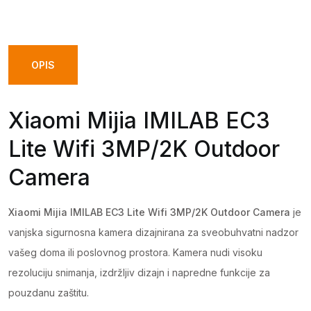
OPIS
Xiaomi Mijia IMILAB EC3
Lite Wifi 3MP/2K Outdoor
Camera
Xiaomi Mijia IMILAB EC3 Lite Wifi 3MP/2K Outdoor Camera
je
vanjska sigurnosna kamera dizajnirana za sveobuhvatni nadzor
vašeg doma ili poslovnog prostora. Kamera nudi visoku
rezoluciju snimanja, izdržljiv dizajn i napredne funkcije za
pouzdanu zaštitu.