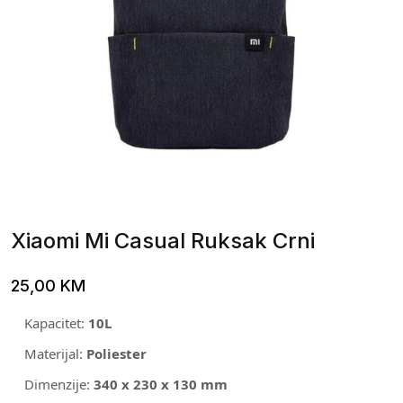
Xiaomi Mi Casual Ruksak Crni
25,00
KM
Kapacitet:
10L
Materijal:
Poliester
Dimenzije:
340 x 230 x 130 mm