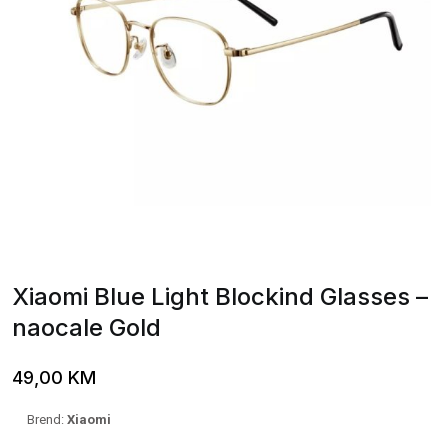
Xiaomi Blue Light Blockind Glasses –
naocale Gold
49,00
KM
Brend:
Xiaomi