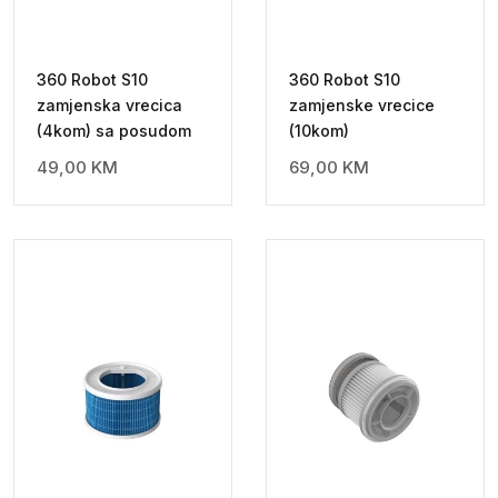
360 Robot S10
360 Robot S10
zamjenska vrecica
zamjenske vrecice
(4kom) sa posudom
(10kom)
49,00
KM
69,00
KM