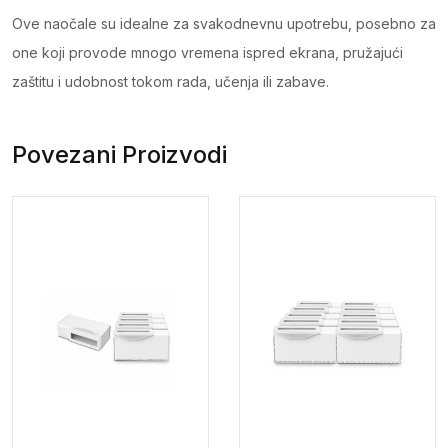
Ove naočale su idealne za svakodnevnu upotrebu, posebno za
one koji provode mnogo vremena ispred ekrana, pružajući
zaštitu i udobnost tokom rada, učenja ili zabave.
Povezani Proizvodi