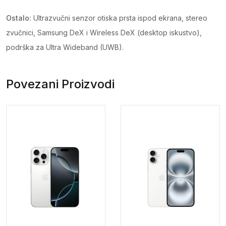
Ostalo:
Ultrazvučni senzor otiska prsta ispod ekrana, stereo
zvučnici, Samsung DeX i Wireless DeX (desktop iskustvo),
podrška za Ultra Wideband (UWB).
Povezani Proizvodi