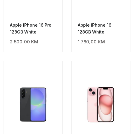
Apple iPhone 16 Pro
Apple iPhone 16
128GB White
128GB White
2.500,00
KM
1.780,00
KM