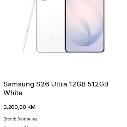
Samsung S26 Ultra 12GB 512GB
White
3.200,00
KM
Brend:
Samsung