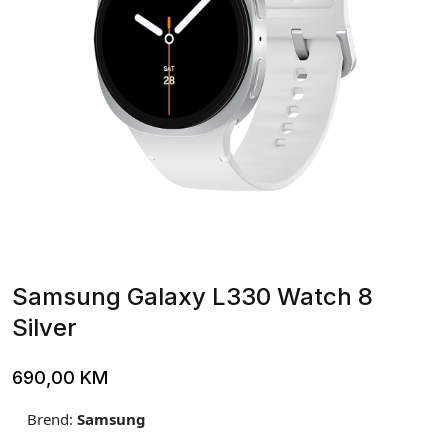
Samsung Galaxy L330 Watch 8
Silver
690,00
KM
Brend:
Samsung