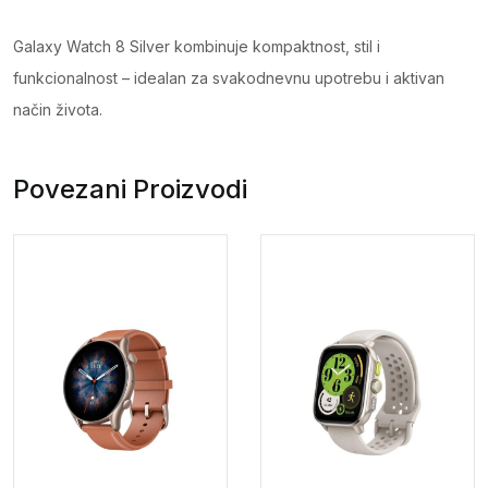
Galaxy Watch 8 Silver kombinuje kompaktnost, stil i
funkcionalnost – idealan za svakodnevnu upotrebu i aktivan
način života.
Povezani Proizvodi