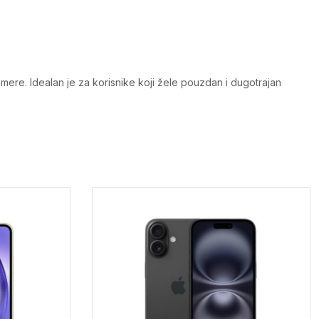
ere. Idealan je za korisnike koji žele pouzdan i dugotrajan