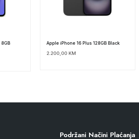
4 8GB
Apple iPhone 16 Plus 128GB Black
2.200,00
KM
Podržani Načini Plaćanja