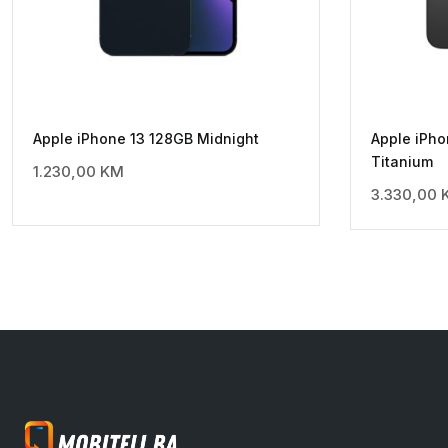
Apple iPhone 13 128GB Midnight
Apple iPho
Titanium
1.230,00
KM
3.330,00