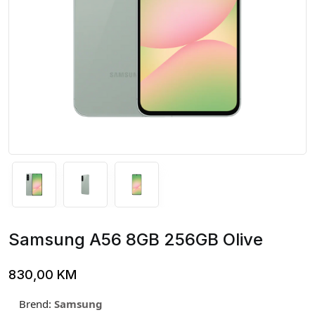
Samsung A56 8GB 256GB Olive
830,00
KM
Brend:
Samsung