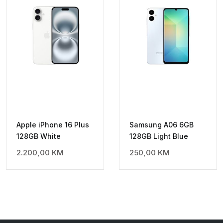
Apple iPhone 16 Plus
Samsung A06 6GB
128GB White
128GB Light Blue
2.200,00
KM
250,00
KM