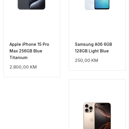
Apple iPhone 15 Pro
Samsung A06 6GB
Max 256GB Blue
128GB Light Blue
Titanium
250,00
KM
2.800,00
KM