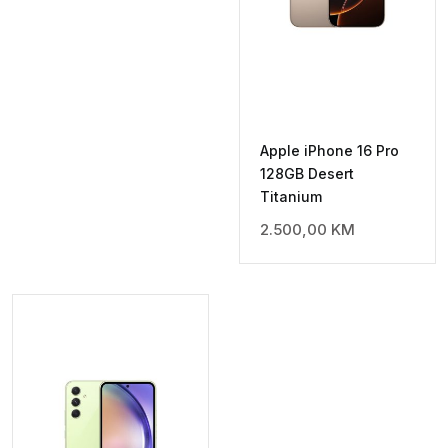
Apple iPhone 16 Pro
128GB Desert
Titanium
2.500,00
KM