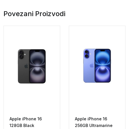
Povezani Proizvodi
Apple iPhone 16
Apple iPhone 16
128GB Black
256GB Ultramarine