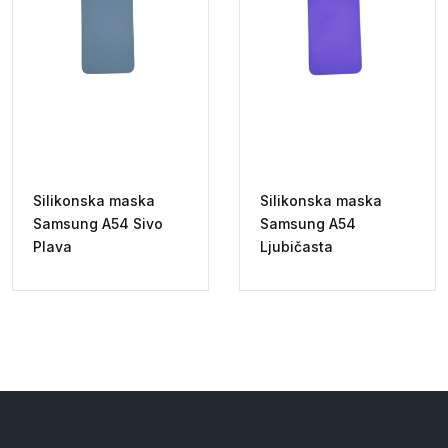
Silikonska maska
Silikonska maska
Samsung A54 Sivo
Samsung A54
Plava
Ljubičasta