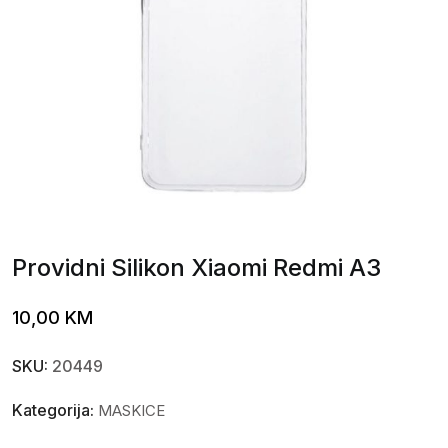
Providni Silikon Xiaomi Redmi A3
10,00
KM
SKU:
20449
Kategorija:
MASKICE