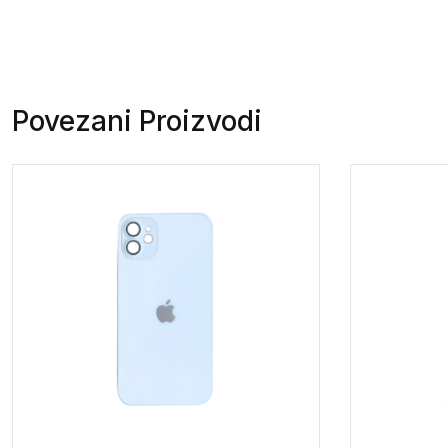
Povezani Proizvodi