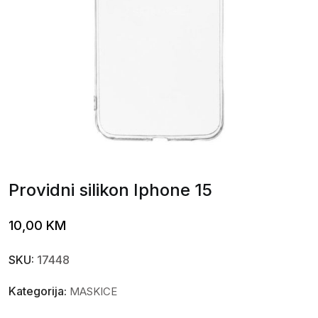
Providni silikon Iphone 15
10,00
KM
SKU:
17448
Kategorija:
MASKICE