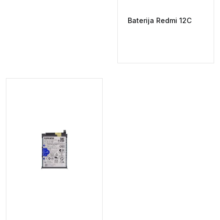
Baterija Redmi 12C