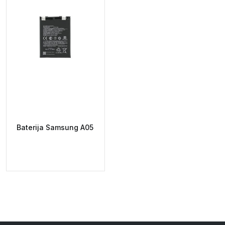
Baterija Samsung A05