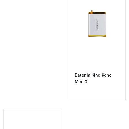
Baterija King Kong
Mini 3