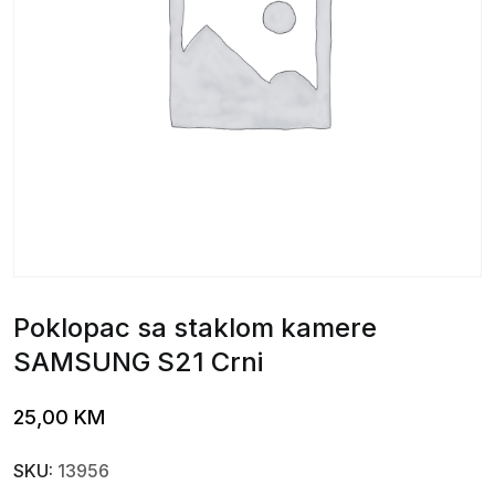
Poklopac sa staklom kamere
SAMSUNG S21 Crni
25,00
KM
SKU:
13956