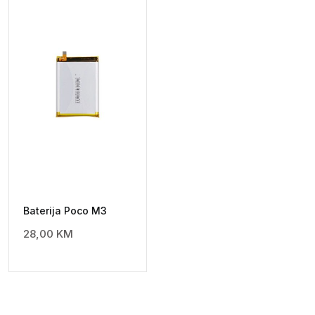
Baterija Poco M3
28,00
KM