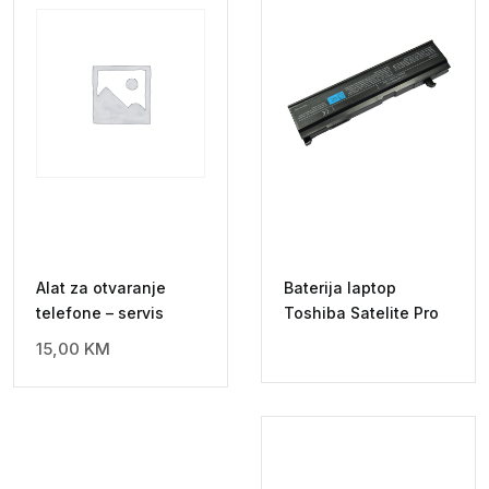
Alat za otvaranje
Baterija laptop
telefone – servis
Toshiba Satelite Pro
15,00
KM