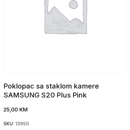
Poklopac sa staklom kamere
SAMSUNG S20 Plus Pink
25,00
KM
SKU:
13950