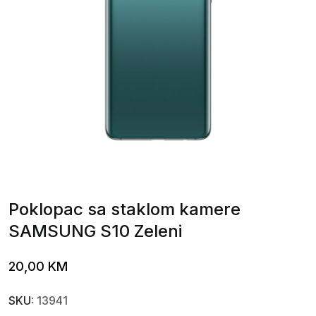
Poklopac sa staklom kamere
SAMSUNG S10 Zeleni
20,00
KM
SKU:
13941