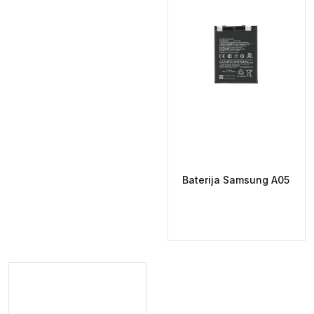
Baterija Samsung A05