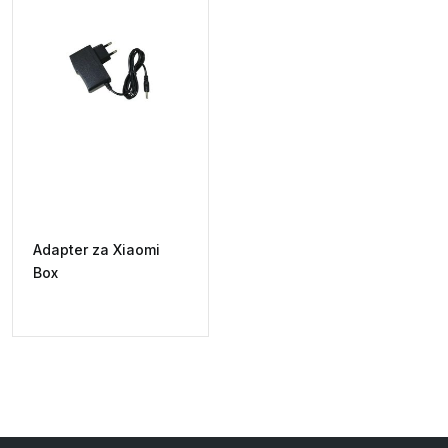
Adapter za Xiaomi
Box