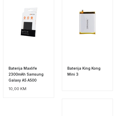
Baterija Maxlife
Baterija King Kong
2300mAh Samsung
Mini 3
Galaxy A5 A500
10,00
KM