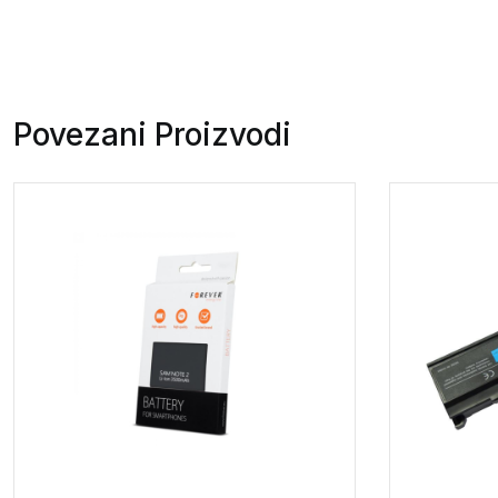
Povezani Proizvodi