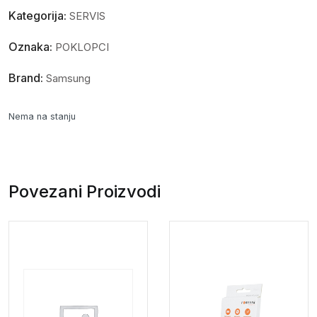
Kategorija:
SERVIS
Oznaka:
POKLOPCI
Brand:
Samsung
Nema na stanju
Povezani Proizvodi