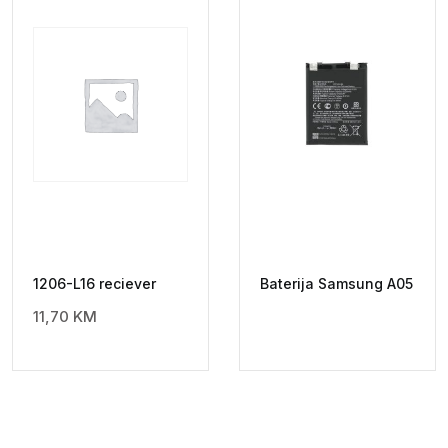
1206-L16 reciever
Baterija Samsung A05
11,70
KM