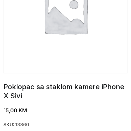
Poklopac sa staklom kamere iPhone
X Sivi
15,00
KM
SKU:
13860