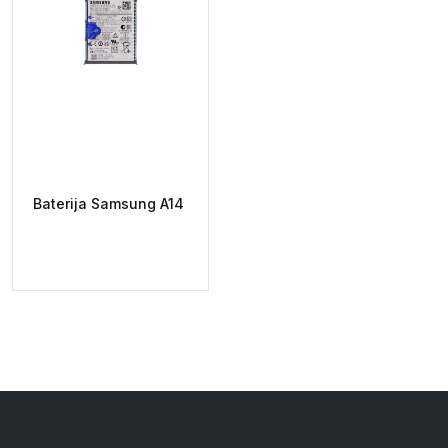
Baterija Samsung A14