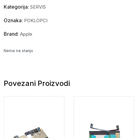
Kategorija:
SERVIS
Oznaka:
POKLOPCI
Brand:
Apple
Nema na stanju
Povezani Proizvodi