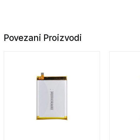
Povezani Proizvodi