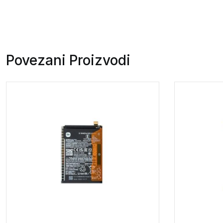
Povezani Proizvodi